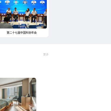
第二十七届中国科协年会
更多