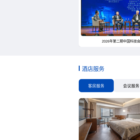
2026年第二期中国科技
酒店服务
客房服务
会议服务