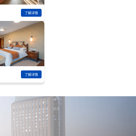
了解详情
了解详情
更多