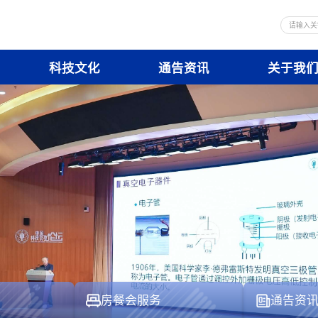
科技文化
通告资讯
关于我
房餐会服务
通告资