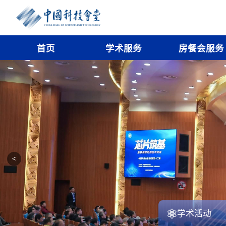
首页
学术服务
房餐会服务
<
学术活动